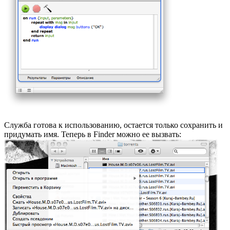
Служба готова к использованию, остается только сохранить и
придумать имя. Теперь в Finder можно ее вызвать: