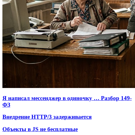
Я написал мессенджер в одиночку … Разбор 149-
ФЗ
Внедрение HTTP/3 задерживается
Объекты в JS не бесплатные