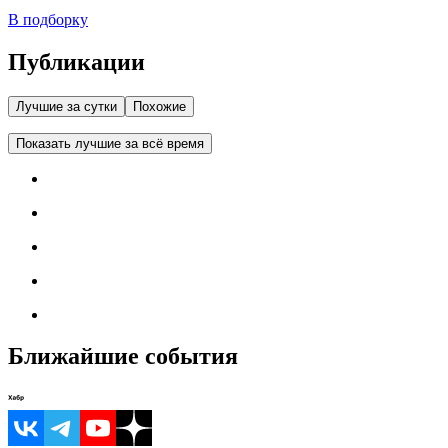
В подборку
Публикации
Лучшие за сутки
Похожие
Показать лучшие за всё время
Ближайшие события