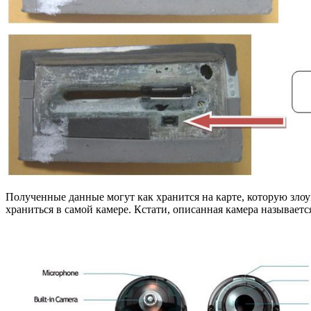
Полученные данные могут как хранится на карте, которую злоу
храниться в самой камере. Кстати, описанная камера называетс