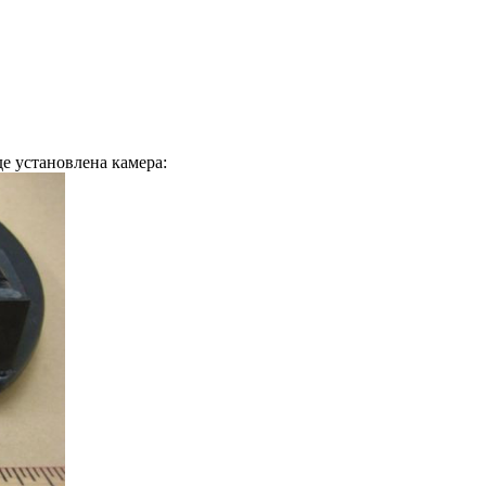
де установлена камера: