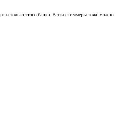
арт и только этого банка. В эти скиммеры тоже можно