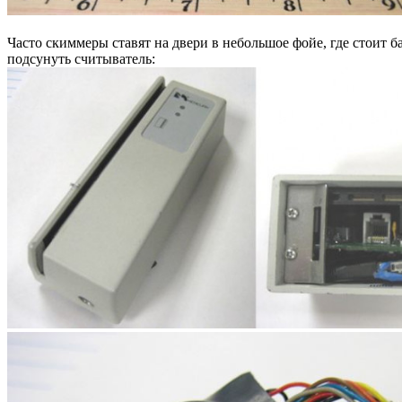
Часто скиммеры ставят на двери в небольшое фойе, где стоит б
подсунуть считыватель: