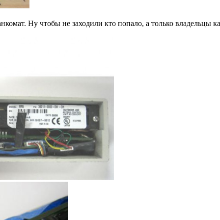
анкомат. Ну чтобы не заходили кто попало, а только владельцы к