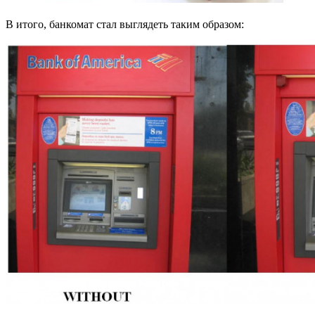
В итого, банкомат стал выглядеть таким образом: