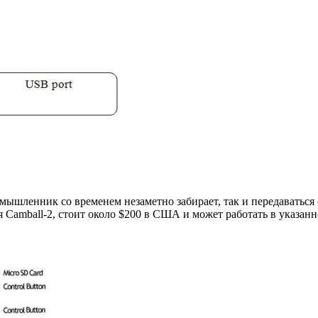
мышленник со временем незаметно забирает, так и передаваться
я Camball-2, стоит около $200 в США и может работать в указан