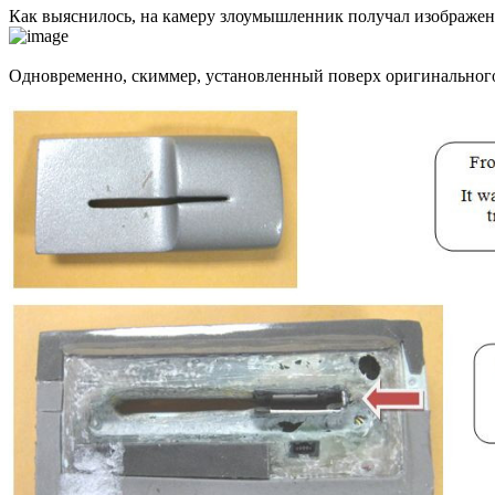
Как выяснилось, на камеру злоумышленник получал изображен
Одновременно, скиммер, установленный поверх оригинального 