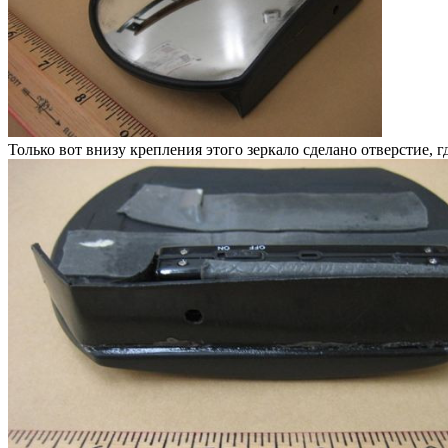
Только вот внизу крепления этого зеркало сделано отверстие, г