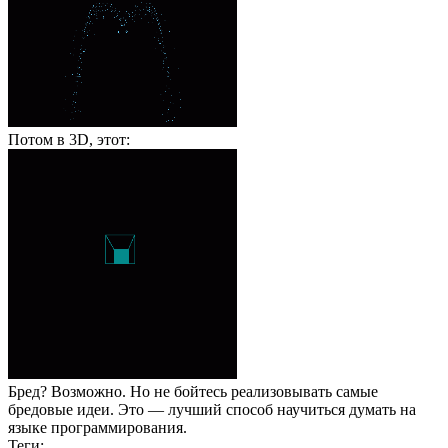
Потом в 3D, этот:
Бред? Возможно. Но не бойтесь реализовывать самые
бредовые идеи. Это — лучший способ научиться думать на
языке программирования.
Теги: