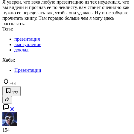
Я уверен, что взяв любую презентацию из тех неудачных, что
вы видели и прогнав ее по чеклисту, вам станет очевидно как
нужно ее переделать так, чтобы она удалась. Ну и не забудьте
прочитать книгу. Там гораздо больше чем я могу здесь
рассказать.
Теги:
презентация
выступление
доклад
Хабы:
Презентации
+61
172
36
154