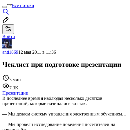
Все потоки
Войти
anti1869
12 мая 2011 в 11:36
Чеклист при подготовке презентации
3 мин
7.3K
Презентации
В последнее время я наблюдал несколько десятков
презентаций, которые начинались вот так:
— Мы делаем систему управления электронным обучением…
— Мы провели исследование поведения посетителей на
нашем сайте…