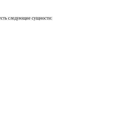
 есть следующие сущности: