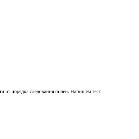
сти от порядка следования полей. Напишем тест