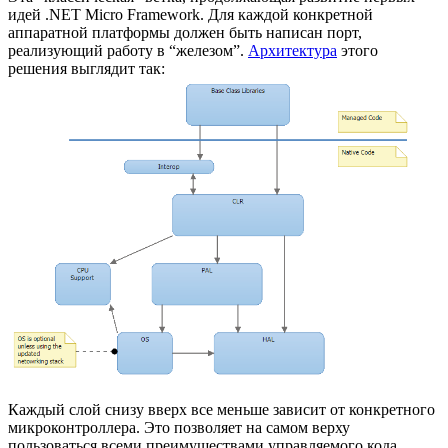
идей .NET Micro Framework. Для каждой конкретной
аппаратной платформы должен быть написан порт,
реализующий работу в “железом”.
Архитектура
этого
решения выглядит так:
Каждый слой снизу вверх все меньше зависит от конкретного
микроконтроллера. Это позволяет на самом верху
пользоваться всеми преимуществами управляемого кода