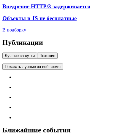
Внедрение HTTP/3 задерживается
Объекты в JS не бесплатные
В подборку
Публикации
Лучшие за сутки
Похожие
Показать лучшие за всё время
Ближайшие события