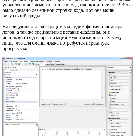
управляющие элементы, поля ввода, иконки и прочее. Всё это
было сделано без единой строчки кода. Вот она мощь
визуальной среды!
На следующей иллюстрации мы видим форму просмотра
логов, а так же специальные вставки-шаблоны, они
используются для организации мультиязычности. Замечу
лишь, что для смены языка потребуется перезапуск
программы.