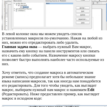
В левой колонке окна мы можем увидеть список
установленных макросов по-умолчанию. Нажав на любой из
них, можно его отредактировать либо удалить.
Главная задача окна
— выбрать нужный Вам макрос,
назначить ему кнопку на панели инструментов или связать
его с каким-либо событием. Назначение макросу кнопки
позволяет быстро выполнять наиболее часто используемые из
них.
Хочу отметить, что создание макроса в автоматическом
режиме (запись) предполагает хотя бы небольшое знание
языка написания макросов, так как иногда нам понадобится
его редактировать. Для того чтобы увидеть, как выглядит
макрос, выбираем нужный нам макрос и нажимаем
Edit
(Редактировать). Ниже предоставлен пример, как выглядит
макрос в исходном коде: