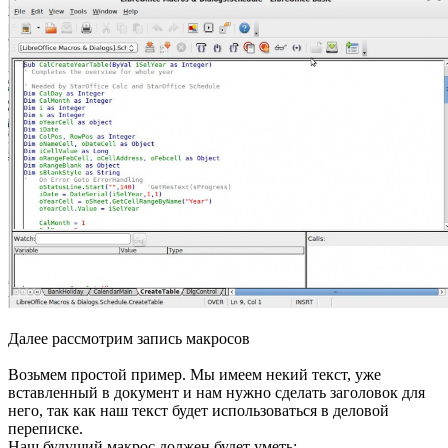
Далее рассмотрим запись макросов
Возьмем простой пример. Мы имеем некий текст, уже
вставленный в документ и нам нужно сделать заголовок для
него, так как наш текст будет использоваться в деловой
переписке.
Наш будущий макрос должен будет уметь: