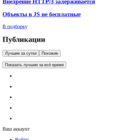
Внедрение HTTP/3 задерживается
Объекты в JS не бесплатные
В подборку
Публикации
Лучшие за сутки
Похожие
Показать лучшие за всё время
Ваш аккаунт
Войти