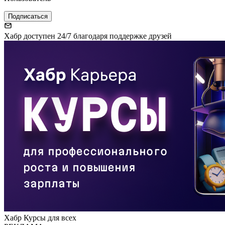
Подписаться
Хабр доступен 24/7 благодаря поддержке друзей
Хабр Курсы для всех