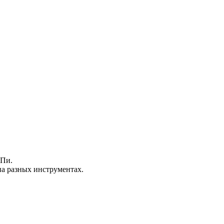
 Пи.
на разных инструментах.