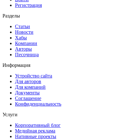
Регистрация
Разделы
Статьи
Новости
Хабы
Компании
Авторы
Песочница
Информация
Устройство сайта
Для авторов
Для компаний
Документы
Соглашение
Конфиденциальность
Услуги
Корпоративный блог
Медийная реклама
Нативные проекты