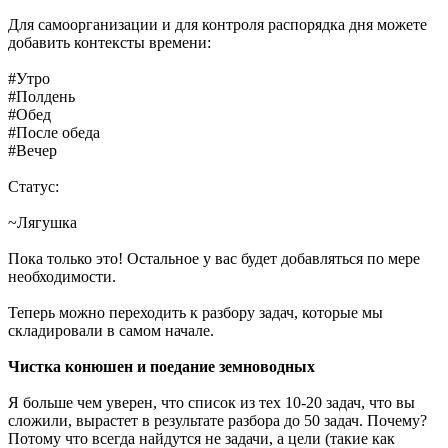
Для самоорганизации и для контроля распорядка дня можете
добавить контексты времени:
#Утро
#Полдень
#Обед
#После обеда
#Вечер
Статус:
~Лягушка
Пока только это! Остальное у вас будет добавляться по мере
необходимости.
Теперь можно переходить к разбору задач, которые мы
складировали в самом начале.
Чистка конюшен и поедание земноводных
Я больше чем уверен, что список из тех 10-20 задач, что вы
сложили, вырастет в результате разбора до 50 задач. Почему?
Потому что всегда найдутся не задачи, а цели (такие как