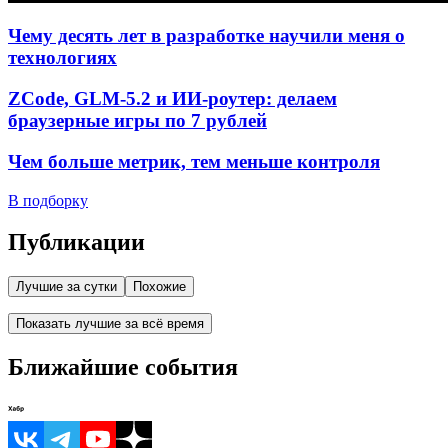
Чему десять лет в разработке научили меня о
технологиях
ZCode, GLM-5.2 и ИИ-роутер: делаем
браузерные игры по 7 рублей
Чем больше метрик, тем меньше контроля
В подборку
Публикации
Лучшие за сутки
Похожие
Показать лучшие за всё время
Ближайшие события