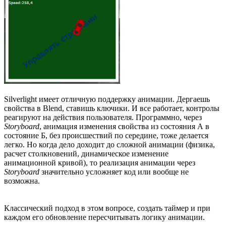
Silverlight имеет отличную поддержку анимации. Дергаешь
свойства в Blend, ставишь ключики. И все работает, контролы
реагируют на действия пользователя. Программно, через
Storyboard
, анимация изменения свойства из состояния А в
состояние Б, без происшествий по середине, тоже делается
легко. Но когда дело доходит до сложной анимации (физика,
расчет столкновений, динамическое изменение
анимационной кривой), то реализация анимации через
Storyboard
значительно усложняет код или вообще не
возможна.
Классический подход в этом вопросе, создать таймер и при
каждом его обновление пересчитывать логику анимации.