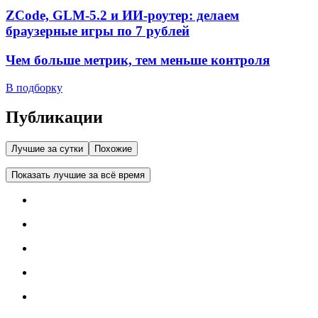
ZCode, GLM-5.2 и ИИ-роутер: делаем
браузерные игры по 7 рублей
Чем больше метрик, тем меньше контроля
В подборку
Публикации
Лучшие за сутки
Похожие
Показать лучшие за всё время