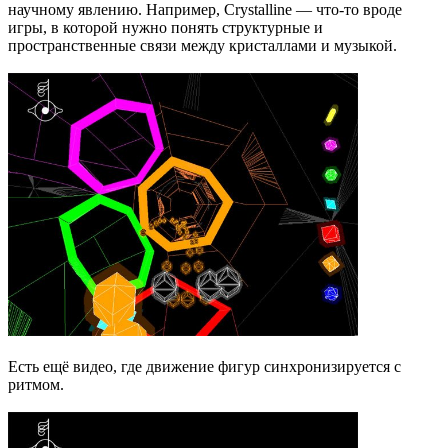
научному явлению. Например, Crystalline — что-то вроде
игры, в которой нужно понять структурные и
пространственные связи между кристаллами и музыкой.
Есть ещё видео, где движение фигур синхронизируется с
ритмом.