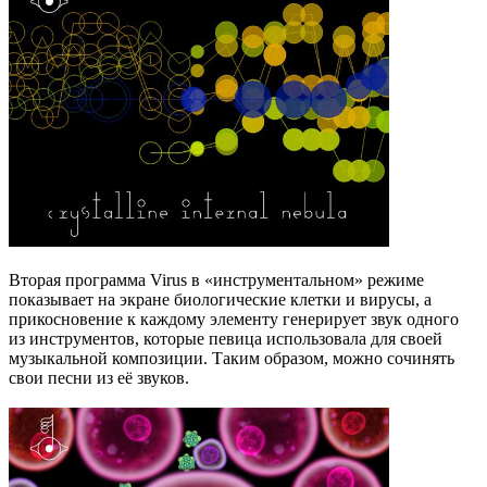
Вторая программа Virus в «инструментальном» режиме
показывает на экране биологические клетки и вирусы, а
прикосновение к каждому элементу генерирует звук одного
из инструментов, которые певица использовала для своей
музыкальной композиции. Таким образом, можно сочинять
свои песни из её звуков.