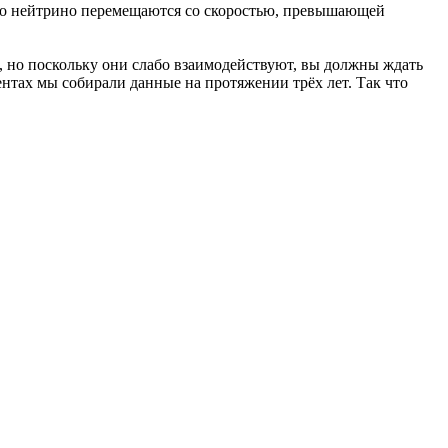
 что нейтрино перемещаются со скоростью, превышающей
, но поскольку они слабо взаимодействуют, вы должны ждать
ентах мы собирали данные на протяжении трёх лет. Так что