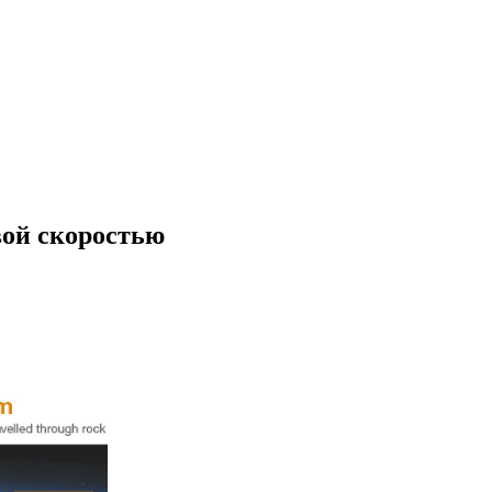
вой скоростью