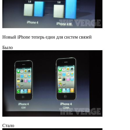
Новый iPhone теперь един для систем связей
Было
Стало