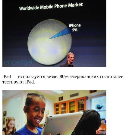
iPad — используется везде. 80% американских госпиталей
тестируют iPad.