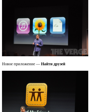
Новое приложение —
Найти друзей