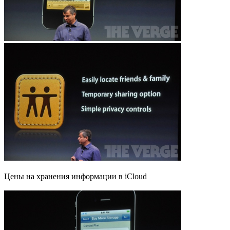
Цены на хранения информации в iCloud