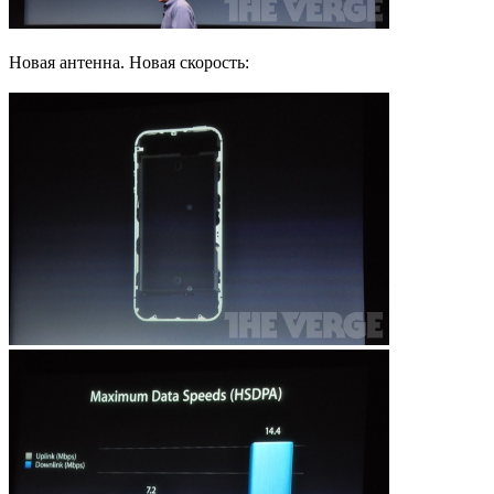
Новая антенна. Новая скорость: