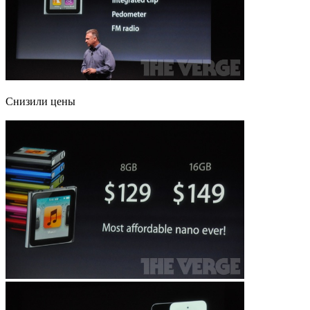
Снизили цены