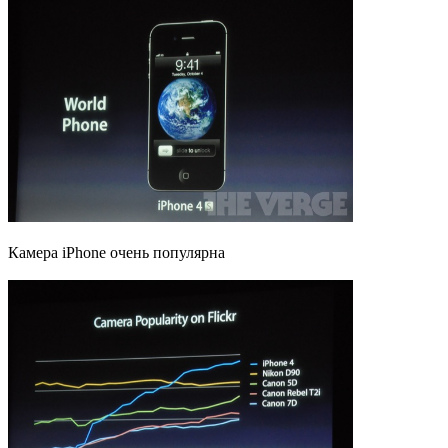
Камера iPhone очень популярна