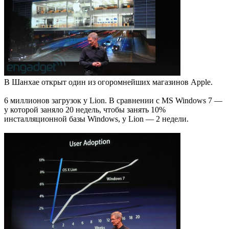
В Шанхае открыт один из огоромнейших магазинов Apple.
6 миллионов загрузок у Lion. В сравнении с MS Windows 7 —
у которой заняло 20 недель, чтобы занять 10%
инсталляционной базы Windows, у Lion — 2 недели.