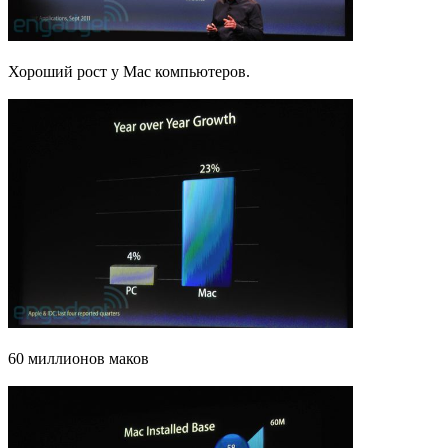
Хороший рост у Mac компьютеров.
60 миллионов маков