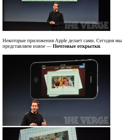
Некоторые приложения Apple делает сами. Сегодня мы
представляем новое —
Почтовые открытки
.