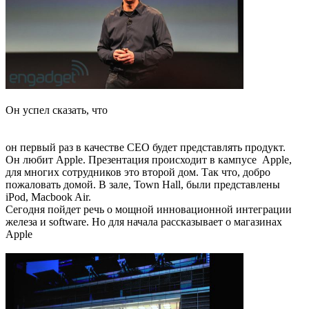
Он успел сказать, что
он первый раз в качестве СЕО будет представлять продукт.
Он любит Apple. Презентация происходит в кампусе Apple,
для многих сотрудников это второй дом. Так что, добро
пожаловать домой. В зале, Town Hall, были представлены
iPod, Macbook Air.
Сегодня пойдет речь о мощной инновационной интеграции
железа и software. Но для начала рассказывает о магазинах
Apple