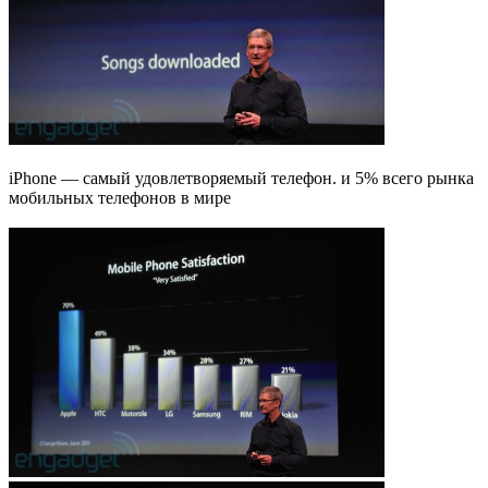
iPhone — самый удовлетворяемый телефон. и 5% всего рынка
мобильных телефонов в мире