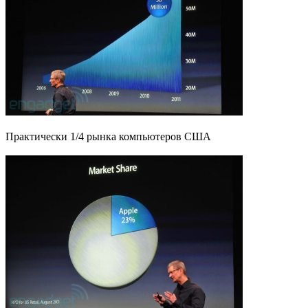
Практически 1/4 рынка компьютеров США