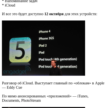
* Напоминание задач
* iCloud
И все это будет доступно
12 октября
для этих устройств:
Разговор об iCloud. Выступает главный по «облокам» в Apple
— Eddy Cue
По мимо анонсированных «приложений» — iTunes,
Documents, PhotoStream