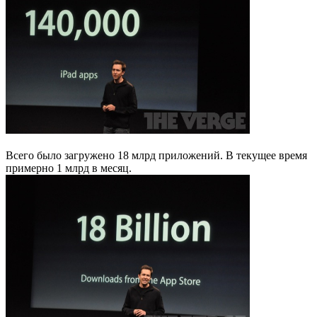
Всего было загружено 18 млрд приложений. В текущее время
примерно 1 млрд в месяц.