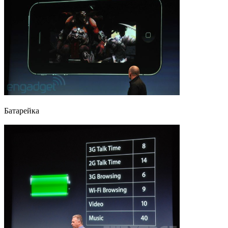
Батарейка