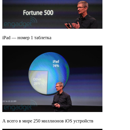
iPad — номер 1 таблетка
А всего в мире 250 миллионов iOS устройств