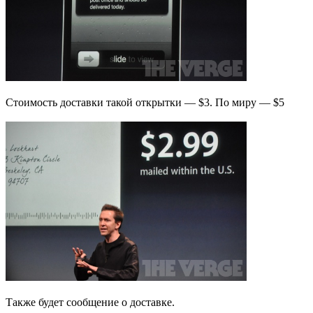
Стоимоcть доставки такой открытки — $3. По миру — $5
Также будет сообщение о доставке.