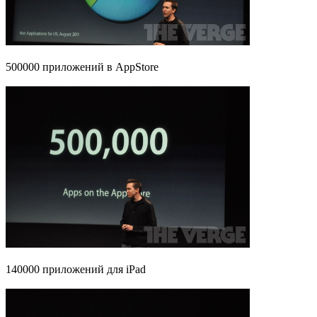
500000 приложений в AppStore
140000 приложений для iPad