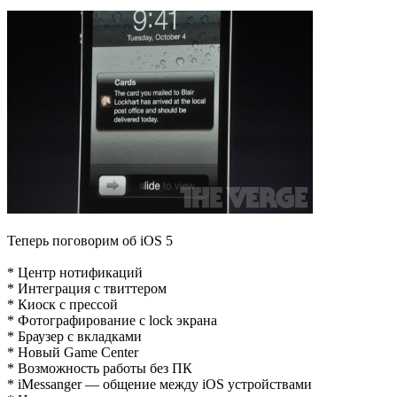
Теперь поговорим об iOS 5
* Центр нотификаций
* Интеграция с твиттером
* Киоск с прессой
* Фотографирование с lock экрана
* Браузер с вкладками
* Новый Game Center
* Возможность работы без ПК
* iMessanger — общение между iOS устройствами