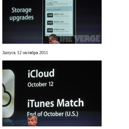
Запуск 12 октября 2011