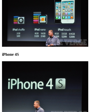
iPhone 4S