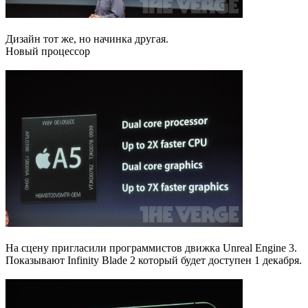
Дизайн тот же, но начинка другая.
Новый процессор
На сцену пригласили программистов движка Unreal Engine 3.
Показывают Infinity Blade 2 который будет доступен 1 декабря.