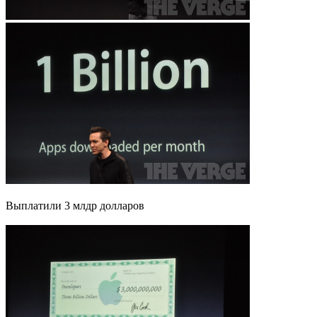
Выплатили 3 млдр долларов