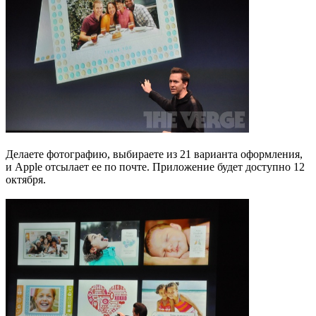
Делаете фотографию, выбираете из 21 варианта оформления,
и Apple отсылает ее по почте. Приложение будет доступно 12
октября.