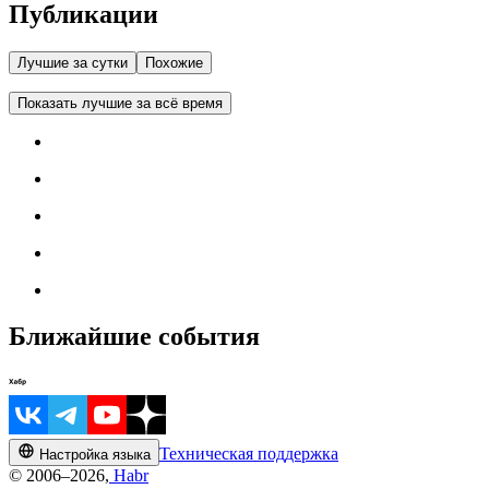
Публикации
Лучшие за сутки
Похожие
Показать лучшие за всё время
Ближайшие события
Техническая поддержка
Настройка языка
© 2006–2026,
Habr