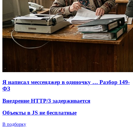
Я написал мессенджер в одиночку … Разбор 149-
ФЗ
Внедрение HTTP/3 задерживается
Объекты в JS не бесплатные
В подборку