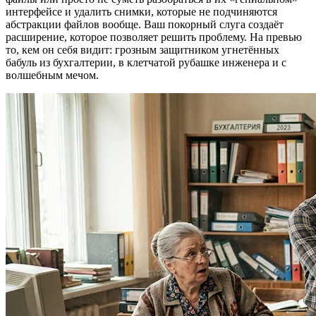
интерфейсе и удалить снимки, которые не подчиняются
абстракции файлов вообще. Ваш покорный слуга создаёт
расширение, которое позволяет решить проблему. На превью
то, кем он себя видит: грозным защитником угнетённых
бабуль из бухгалтерии, в клетчатой рубашке инженера и с
волшебным мечом.