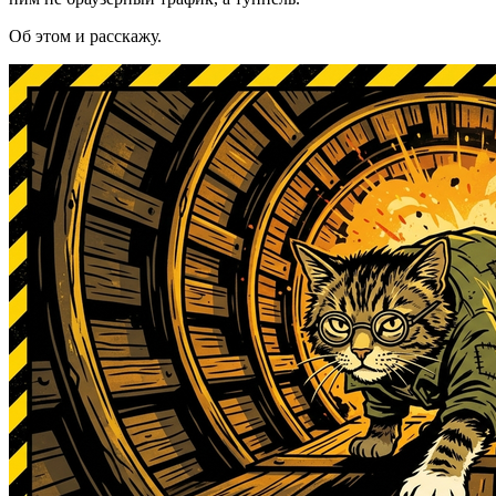
Об этом и расскажу.