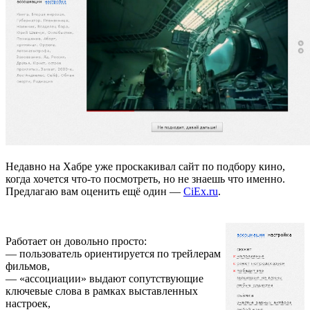
Недавно на Хабре уже проскакивал сайт по подбору кино,
когда хочется что-то посмотреть, но не знаешь что именно.
Предлагаю вам оценить ещё один —
CiEx.ru
.
Работает он довольно просто:
— пользователь ориентируется по трейлерам
фильмов,
— «ассоциации» выдают сопутствующие
ключевые слова в рамках выставленных
настроек,