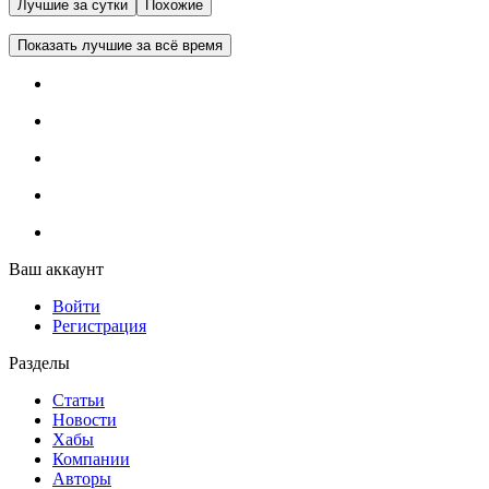
Лучшие за сутки
Похожие
Показать лучшие за всё время
Ваш аккаунт
Войти
Регистрация
Разделы
Статьи
Новости
Хабы
Компании
Авторы