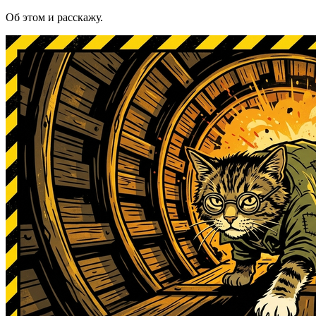
Об этом и расскажу.