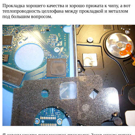
Прокладка хорошего качества и хорошо прижата к чипу, а вот
теплопроводность целлофана между прокладкой и металлом
под большим вопросом.