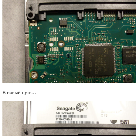
В новый путь…