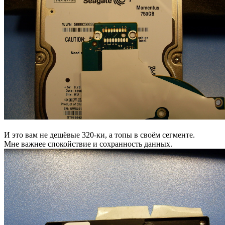
И это вам не дешёвые 320-ки, а топы в своём сегменте.
Мне важнее спокойствие и сохранность данных.