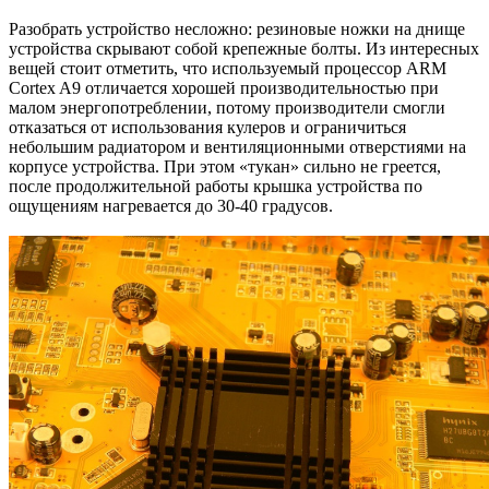
Разобрать устройство несложно: резиновые ножки на днище
устройства скрывают собой крепежные болты. Из интересных
вещей стоит отметить, что используемый процессор ARM
Cortex A9 отличается хорошей производительностью при
малом энергопотреблении, потому производители смогли
отказаться от использования кулеров и ограничиться
небольшим радиатором и вентиляционными отверстиями на
корпусе устройства. При этом «тукан» сильно не греется,
после продолжительной работы крышка устройства по
ощущениям нагревается до 30-40 градусов.