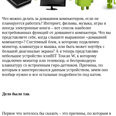
Что можно делать за домашним компьютером, если не
планируется работать? Интернет, фильмы, музыка, игры и
иногда электронные книги – вот список наиболее
востребованных функций от домашнего компьютера. Что вы
представляете себе, когда слышите выражение «домашний
компьютер»? Системный блок, к которому подключен
монитор, клавиатура и мышка, или быть может ноутбук с
большой диагональю экрана? А я теперь представляю
небольшое устройство iconBIT Toucan W, к которому
подключен монитор или телевизор, и беспроводную
клавиатуру со встроенным гиро-датчиком. Причины, по
которым я заинтересовался данным устройством, зачем оно
вообще нужно и все остальные подробности под катом.
Дело было так
Первое что хотелось бы сказать – это причины, по которым я