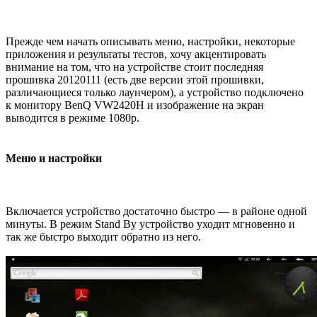
Прежде чем начать описывать меню, настройки, некоторые
приложения и результаты тестов, хочу акцентировать
внимание на том, что на устройстве стоит последняя
прошивка 20120111 (есть две версии этой прошивки,
различающиеся только лаунчером), а устройство подключено
к монитору BenQ VW2420H и изображение на экран
выводится в режиме 1080p.
Меню и настройки
Включается устройство достаточно быстро — в районе одной
минуты. В режим Stand By устройство уходит мгновенно и
так же быстро выходит обратно из него.