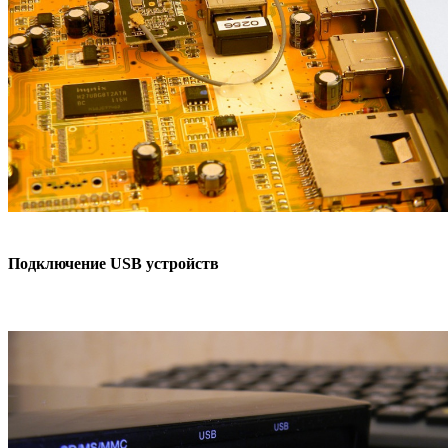
Подключение USB устройств