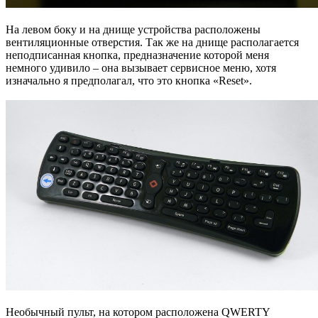
На левом боку и на днище устройства расположены
вентиляционные отверстия. Так же на днище располагается
неподписанная кнопка, предназначение которой меня
немного удивило – она вызывает сервисное меню, хотя
изначально я предполагал, что это кнопка «Reset».
Необычный пульт, на котором расположена QWERTY