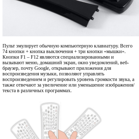
Пульт эмулирует обычную компьютерную клавиатуру. Всего
74 кнопки + кнопка выключения + три кнопки «мышки».
Кнопки F1 – F12 являются специализированными и
вызывают меню, домашний экран, окно уведомлений, веб-
браузер, почту Google, открывают приложения для
воспроизведения музыки, позволяют управлять
воспроизведением и регулировать уровень громкости звука, а
также отвечают за увеличение или уменьшение изображения/
текста в различных программах.