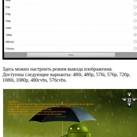
Здесь можно настроить режим вывода изображения.
Доступны следующие варианты: 480i, 480p, 576i, 576p, 720p,
1080i, 1080p, 480cvbs, 576cvbs.