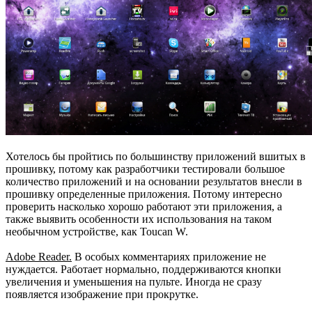
Хотелось бы пройтись по большинству приложений вшитых в
прошивку, потому как разработчики тестировали большое
количество приложений и на основании результатов внесли в
прошивку определенные приложения. Потому интересно
проверить насколько хорошо работают эти приложения, а
также выявить особенности их использования на таком
необычном устройстве, как Toucan W.
Adobe Reader.
В особых комментариях приложение не
нуждается. Работает нормально, поддерживаются кнопки
увеличения и уменьшения на пульте. Иногда не сразу
появляется изображение при прокрутке.