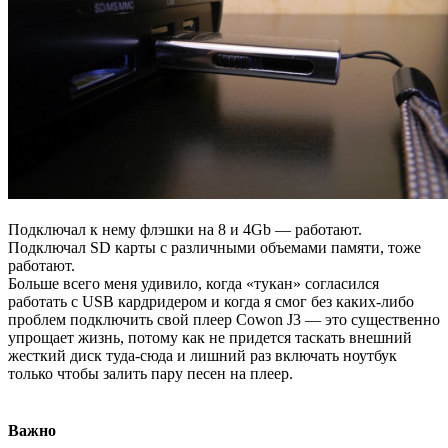
Подключал к нему флэшки на 8 и 4Gb — работают.
Подключал SD карты с различными объемами памяти, тоже
работают.
Больше всего меня удивило, когда «тукан» согласился
работать с USB кардридером и когда я смог без каких-либо
проблем подключить свой плеер Cowon J3 — это существенно
упрощает жизнь, потому как не придется таскать внешний
жесткий диск туда-сюда и лишний раз включать ноутбук
только чтобы залить пару песен на плеер.
Важно