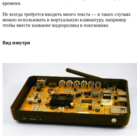
времени.
Не всегда требуется вводить много текста — в таких случаях
можно использовать и виртуальную клавиатуру, например
чтобы ввести название видеоролика в поисковике.
Вид изнутри