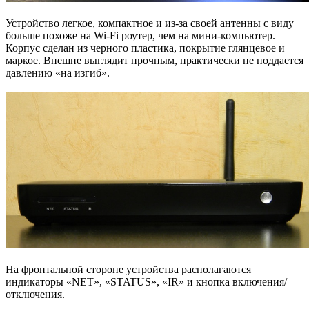
Устройство легкое, компактное и из-за своей антенны с виду
больше похоже на Wi-Fi роутер, чем на мини-компьютер.
Корпус сделан из черного пластика, покрытие глянцевое и
маркое. Внешне выглядит прочным, практически не поддается
давлению «на изгиб».
На фронтальной стороне устройства располагаются
индикаторы «NET», «STATUS», «IR» и кнопка включения/
отключения.