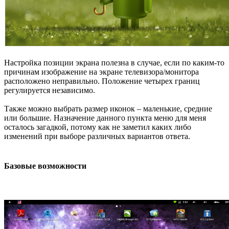
Настройка позиции экрана полезна в случае, если по каким-то
причинам изображение на экране телевизора/монитора
расположено неправильно. Положение четырех границ
регулируется независимо.
Также можно выбрать размер иконок – маленькие, средние
или большие. Назначение данного пункта меню для меня
осталось загадкой, потому как не заметил каких либо
изменений при выборе различных вариантов ответа.
Базовые возможности