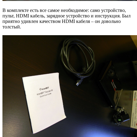
В комплекте есть все самое необходимое: само устройство,
пульт, HDMI кабель, зарядное устройство и инструкция. Был
приятно удивлен качеством HDMI кабеля – он довольно
толстый.