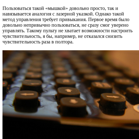
Пользоваться такой «мышкой» довольно просто, так и
навязывается аналогия с лазерной указкой. Однако такой
метод управления требует привыкания. Первое время было
довольно непривычно пользоваться, не сразу смог уверено
управлять. Такому пульту не хватает возможности настроить
чувствительность, я бы, например, не отказался снизить
чувствительность раза в полтора.