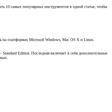
ть 10 самых популярных инструментов в одной статье, чтобы
ь на платформах Microsoft Windows, Mac OS X и Linux.
Standard Edition. Последняя включает в себя дополнительные
нных.