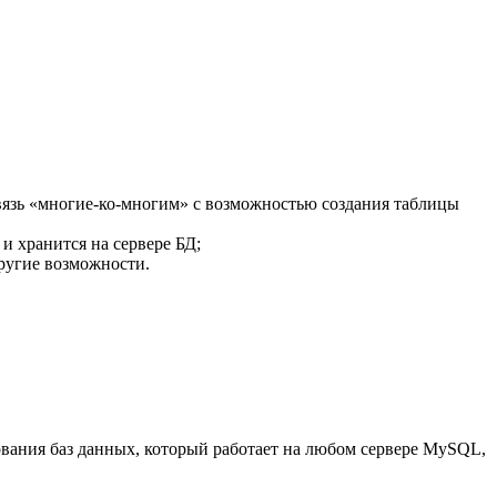
вязь «многие-ко-многим» с возможностью создания таблицы
 и хранится на сервере БД;
другие возможности.
ования баз данных, который работает на любом сервере MySQL,