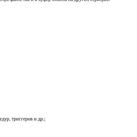
ур, триггеров и др.;