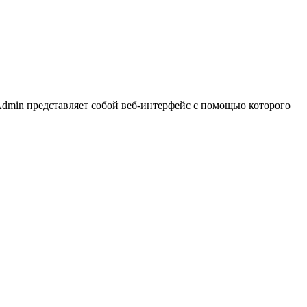
in представляет собой веб-интерфейс с помощью которого