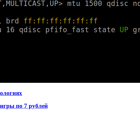
нологиях
игры по 7 рублей