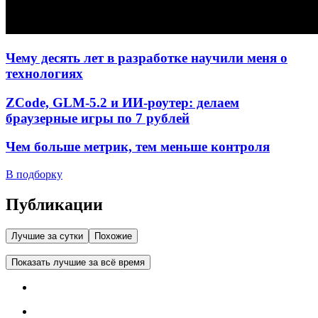
Чему десять лет в разработке научили меня о
технологиях
ZCode, GLM-5.2 и ИИ-роутер: делаем
браузерные игры по 7 рублей
Чем больше метрик, тем меньше контроля
В подборку
Публикации
Лучшие за сутки
Похожие
Показать лучшие за всё время