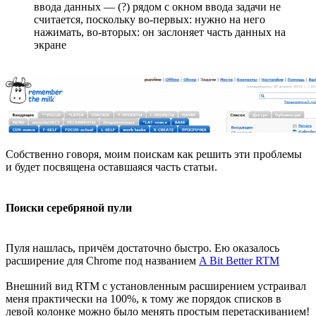
ввода данных — (?) рядом с окном ввода задачи не
считается, поскольку во-первых: нужно на него
нажимать, во-вторых: он заслоняет часть данных на
экране
Собственно говоря, моим поискам как решить эти проблемы
и будет посвящена оставшаяся часть статьи.
Поиски серебряной пули
Пуля нашлась, причём достаточно быстро. Ею оказалось
расширение для Chrome под названием
A Bit Better RTM
Внешний вид RTM с установленным расширением устраивал
меня практически на 100%, к тому же порядок списков в
левой колонке можно было менять простым перетаскиванием!