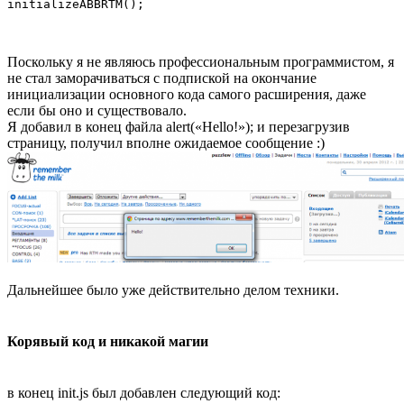
Поскольку я не являюсь профессиональным программистом, я
не стал заморачиваться с подпиской на окончание
инициализации основного кода самого расширения, даже
если бы оно и существовало.
Я добавил в конец файла alert(«Hello!»); и перезагрузив
страницу, получил вполне ожидаемое сообщение :)
Дальнейшее было уже действительно делом техники.
Корявый код и никакой магии
в конец init.js был добавлен следующий код: