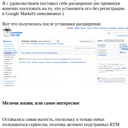
Я с удовольствием поставил себе расширение (не преминув
конечно посетовать на то, что установить его без регистрации
в Google Market'e невозможно )
Вот что получилось после установки расширения:
Мелочи жизни, или самое интересное
Оставалась самая малость, поскольку я только начал
пользоваться сервисом, поэтому активно подстраивал RTM