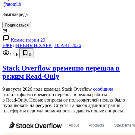
@atomlib
Замглавреда
Подписаться
Комментарии 29
ЕЖЕДНЕВНЫЙ ХАБР | 10 АВГ 2026
1.2K
0
Stack Overflow временно перешла в
режим Read-Only
9 августа 2026 года команда Stack Overflow
сообщила
,
что платформа временно перешла в режим работы
в Read‑Only. Новые вопросы от пользователей нельзя было
публиковать на ресурсе. Спустя 12 часов администрация
платформы вернула возможность задавать новые вопросы.