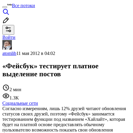
Все потоки
Войти
atomlib
11 мая 2012 в 04:02
«Фейсбук» тестирует платное
выделение постов
2 мин
1.3K
Социальные сети
Согласно измерениям, лишь 12% друзей читают обновления
статусов своих друзей, поэтому «Фейсбук» занимается
тестированием функции под названием «Хайлайт», которая
будет на платной основе предоставлять обычному
пользователю возможность показать свои обновления