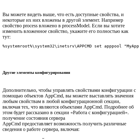
Вы можете видеть выше, что есть доступные свойства, и
некоторые их них вложены в другой элемент. Например
свойство process вложено в processModel. Если вы хотите
изменить вложенное свойство, укажите его полностью как
тут:
Другие элементы конфигурирования
Дополнительно, чтобы управлять свойствами конфигурации с
помощью объектов AppCmd, вы можете выставлять значения
любым свойствам в любой конфигурационной секции,
включая тех, что являются объектами AppCmd. Подробнее об
этом будет рассказано в секции «Работа с конфигурацией».
получение состояния сервера
AppCmd предоставляет возможность получить различные
сведения о работе сервера, включая: