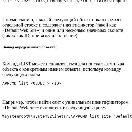
По-умолчанию, каждый следующий объект показывается в
отдельной строке и содержит идентификатор (такой как
«Default Web Site») и один или несколько значимых свойств
(таких как ID, привязку и состояние)
Вывод определенного объекта
Команда LIST может использоваться для поиска экземпляра
объекта с конкретным именем объекта, используя команду
следующего плана
Например, чтобы найти сайт с уникальным идентификатором
«Default Web Site» используйте следующую строку: