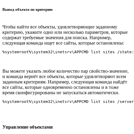
Вывод объекта по критерию
Чтобы найти все объекты, удовлетворяющие заданному
критерию, укажите одно или несколько параметров, которые
содержат требуемые значения для поиска. Например,
следующая команда ищет все сайты, которые остановлены:
Вы можете указать любое количество пар свойство-значение,
и команда вернёт все объекты, которые удовлетворяют всем
заданным критериям. Например, следующая команда найдёт
все сайты, которые одновременно остановлены и в тоже
время сконфигурированы не запускаться автоматически.
Управление объектами