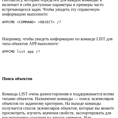
включает в себя доступные параметры и примеры часто
встречающихся задач. Чтобы увидеть эту справочную
информацию выполните:
Например, чтобы увидеть информацию по команде LIST для
типа объектов APP выполните:
Поиск объектов
Команда LIST очень разносторонняя и поддерживается всеми
типами объектов. Назначение команды — поиск экземпляров
объектов по заданному критерию. На выходе команды
получается список экземпляров объектов, которые вы можете
просмотреть, изучить значения свойств, экспортировать для
последующего создания на других серверах. Или