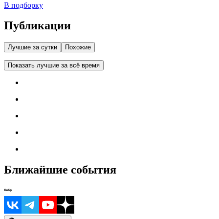
В подборку
Публикации
Лучшие за сутки
Похожие
Показать лучшие за всё время
Ближайшие события