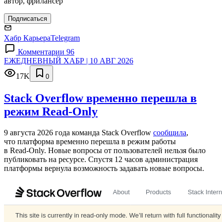
автор, фрилансер
Подписаться
Хабр Карьера
Telegram
Комментарии 96
ЕЖЕДНЕВНЫЙ ХАБР | 10 АВГ 2026
17K
0
Stack Overflow временно перешла в
режим Read-Only
9 августа 2026 года команда Stack Overflow
сообщила
,
что платформа временно перешла в режим работы
в Read‑Only. Новые вопросы от пользователей нельзя было
публиковать на ресурсе. Спустя 12 часов администрация
платформы вернула возможность задавать новые вопросы.