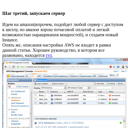
Шаг третий, запускаем сервер
Идем на amazon(впрочем, подойдет любой сервер с доступом
к шеллу, но амазон хорош почасовой оплатой и легкой
возможностью наращивания мощностей), и создаем новый
Instance.
Опять же, описания настройки AWS не входит в рамки
данной статьи. Хорошее руководство, в котором все
разжевано, находится
тут
.