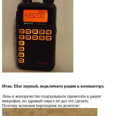
Итак. Шаг первый, подключаем рацию к компьютеру.
Лень и жопоручество подсказывали примотать к рации
микрофон, но здравый смысл не дал это сделать.
Поэтому колхозим переходник на делителе: