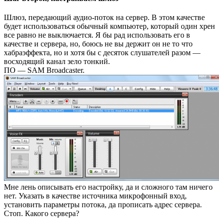
Шлюз, передающий аудио-поток на сервер. В этом качестве
будет использоваться обычный компьютер, который один хрен
все равно не выключается. Я бы рад использовать его в
качестве и сервера, но, боюсь не вы держит он не то что
хабраэффекта, но и хотя бы с десяток слушателей разом —
восходящий канал зело тонкий.
ПО — SAM Broadcaster.
Мне лень описывать его настройку, да и сложного там ничего
нет. Указать в качестве источника микрофонный вход,
установить параметры потока, да прописать адрес сервера.
Стоп. Какого сервера?