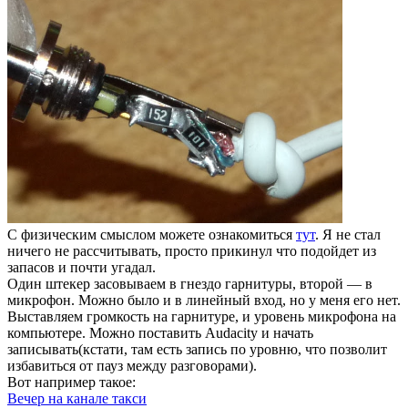
С физическим смыслом можете ознакомиться
тут
. Я не стал
ничего не рассчитывать, просто прикинул что подойдет из
запасов и почти угадал.
Один штекер засовываем в гнездо гарнитуры, второй — в
микрофон. Можно было и в линейный вход, но у меня его нет.
Выставляем громкость на гарнитуре, и уровень микрофона на
компьютере. Можно поставить Audacity и начать
записывать(кстати, там есть запись по уровню, что позволит
избавиться от пауз между разговорами).
Вот например такое:
Вечер на канале такси