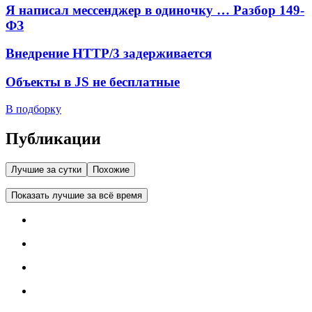
Я написал мессенджер в одиночку … Разбор 149-
ФЗ
Внедрение HTTP/3 задерживается
Объекты в JS не бесплатные
В подборку
Публикации
Лучшие за сутки
Похожие
Показать лучшие за всё время