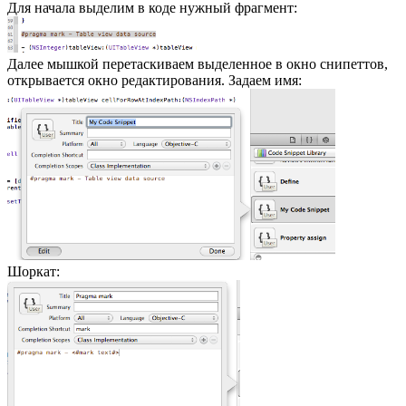
Для начала выделим в коде нужный фрагмент:
Далее мышкой перетаскиваем выделенное в окно снипеттов,
открывается окно редактирования. Задаем имя:
Шоркат: