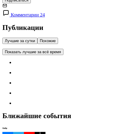
Подписаться
Комментарии 24
Публикации
Лучшие за сутки
Похожие
Показать лучшие за всё время
Ближайшие события