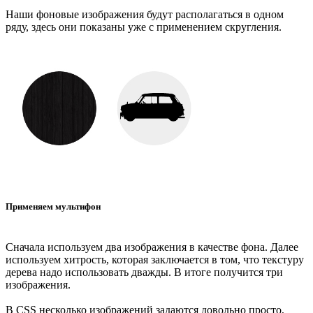
Наши фоновые изображения будут располагаться в одном
ряду, здесь они показаны уже с применением скругления.
Применяем мультифон
Сначала используем два изображения в качестве фона. Далее
используем хитрость, которая заключается в том, что текстуру
дерева надо использовать дважды. В итоге получится три
изображения.
В CSS несколько изображений задаются довольно просто,