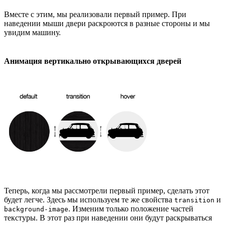
Вместе с этим, мы реализовали первый пример. При
наведении мыши двери раскроются в разные стороны и мы
увидим машину.
Анимация вертикально открывающихся дверей
Теперь, когда мы рассмотрели первый пример, сделать этот
будет легче. Здесь мы используем те же свойства
и
transition
. Изменим только положение частей
background-image
текстуры. В этот раз при наведении они будут раскрываться