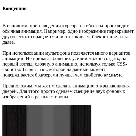
Концепция
В основном, при наведении курсора на объекты происходит
обычная анимация. Например, одно изображение перекрывает
другое, что-то вращается или отскакивает, блекнет цвет и так
далее.
При использовании мультифона появляется много вариантов
анимации. Не прилагая больших усилий можно создать, на
первый взгляд, сложную анимацию, используя только CSS-
свойство
, которое на данный момент
transition
подерживается браузерами лучше, чем свойство
.
animate
Предположим, мы хотим сделать анимацию открывающихся
дверей. Для этого просто сделаем смещение двух фоновых
изображений в разные стороны: