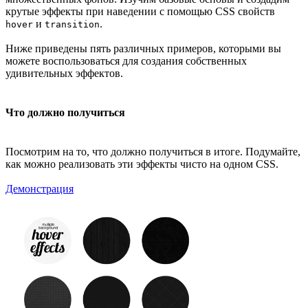
крутые эффекты при наведении с помощью CSS свойств
и
.
hover
transition
Ниже приведены пять различных примеров, которыми вы
можете воспользоваться для создания собственных
удивительных эффектов.
Что должно получиться
Посмотрим на то, что должно получиться в итоге. Подумайте,
как можно реализовать эти эффекты чисто на одном CSS.
Демонстрация