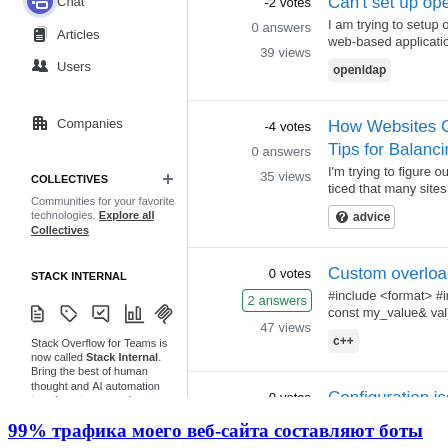
99% трафика моего веб‑сайта составляют боты