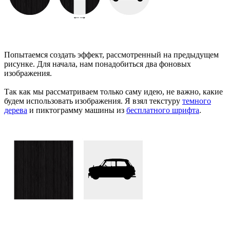
Попытаемся создать эффект, рассмотренный на предыдущем
рисунке. Для начала, нам понадобиться два фоновых
изображения.
Так как мы рассматриваем только саму идею, не важно, какие
будем использовать изображения. Я взял текстуру
темного
дерева
и пиктограмму машины из
бесплатного шрифта
.