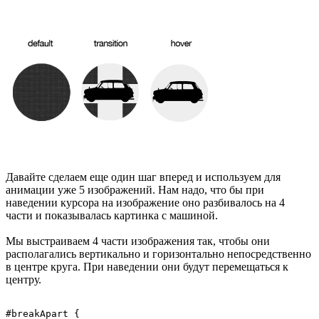
Давайте сделаем еще один шаг вперед и используем для
анимации уже 5 изображений. Нам надо, что бы при
наведении курсора на изображение оно разбивалось на 4
части и показывалась картинка с машиной.
Мы выстраиваем 4 части изображения так, чтобы они
располагались вертикально и горизонтально непосредственно
в центре круга. При наведении они будут перемещаться к
центру.
#breakApart { 
