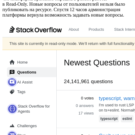
в Read‑Only. Новые вопросы от пользователей нельзя было
публиковать на ресурсе. Спустя 12 часов администрация
платформы вернула возможность задавать новые вопросы.