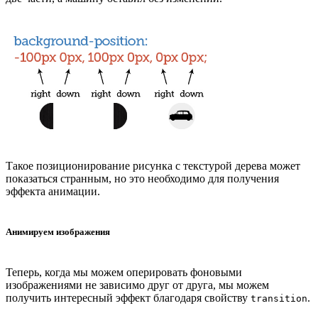
Такое позиционирование рисунка с текстурой дерева может
показаться странным, но это необходимо для получения
эффекта анимации.
Анимируем изображения
Теперь, когда мы можем оперировать фоновыми
изображениями не зависимо друг от друга, мы можем
получить интересный эффект благодаря свойству
.
transition