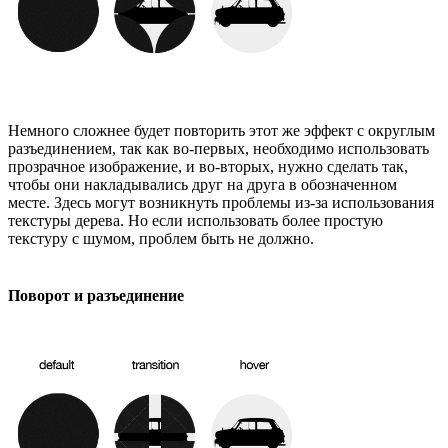
Немного сложнее будет повторить этот же эффект с округлым
разъединением, так как во-первых, необходимо использовать
прозрачное изображение, и во-вторых, нужно сделать так,
чтобы они накладывались друг на друга в обозначенном
месте. Здесь могут возникнуть проблемы из-за использования
текстуры дерева. Но если использовать более простую
текстуру с шумом, проблем быть не должно.
Поворот и разъединение