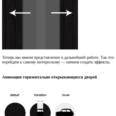
Теперь мы имеем представление о дальнейшей работе. Так что
перейдем к самому интересному — начнем создать эффекты.
Анимация горизонтально открывающихся дверей