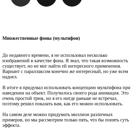
Множественные фоны (мультифон)
До недавнего времени, я не использовал несколько
изображений в качестве фона. Я знал, что такая возможность
существует, но не мог найти ей интересного применения.
Вариант с параллаксом конечно же интересный, но уже всем
надоел.
В итоге я придумал использовать концепцию мультифона при
наведении на объект. Получилось своего рода анимация. Это
очень простой трюк, но я его нигде раньше не встречал,
поэтому решил показать вам, как его можно использовать.
На самом деле можно придумать миллион различных
примеров, но мы рассмотрим только пять, что бы понять суть
эффекта.