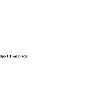
 про ИИ-агентов: