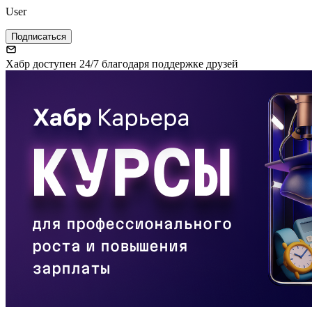
User
Подписаться
Хабр доступен 24/7 благодаря поддержке друзей