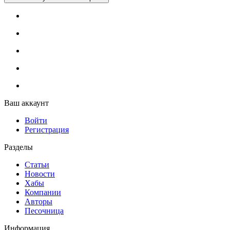
Ваш аккаунт
Войти
Регистрация
Разделы
Статьи
Новости
Хабы
Компании
Авторы
Песочница
Информация