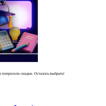
и попросили скидки. Осталось выбрать!