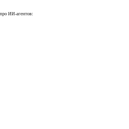
 про ИИ-агентов: