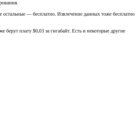
рования.
остальные — бесплатно. Извлечение данных тоже бесплатно
е берут плату $0,03 за гигабайт. Есть и некоторые другие