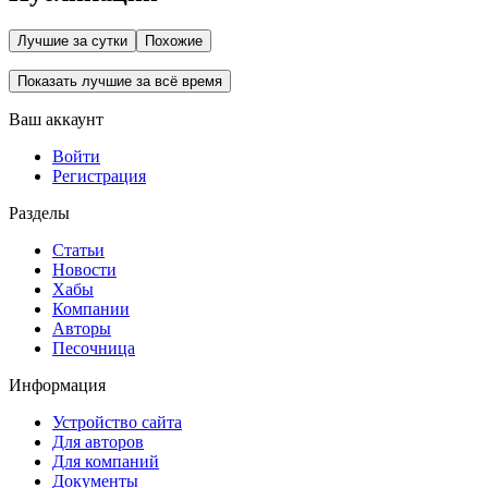
Лучшие за сутки
Похожие
Показать лучшие за всё время
Ваш аккаунт
Войти
Регистрация
Разделы
Статьи
Новости
Хабы
Компании
Авторы
Песочница
Информация
Устройство сайта
Для авторов
Для компаний
Документы