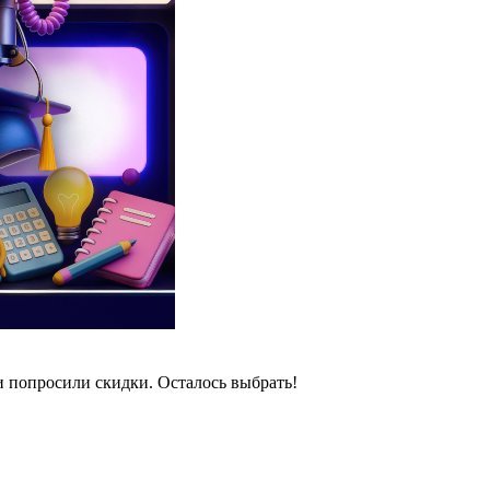
и попросили скидки. Осталось выбрать!