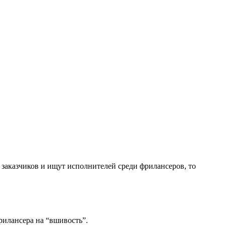
 заказчиков и ищут исполнителей среди фрилансеров, то
рилансера на “вшивость”.