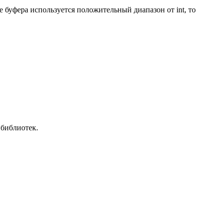
е буфера используется положительный диапазон от int, то
 библиотек.