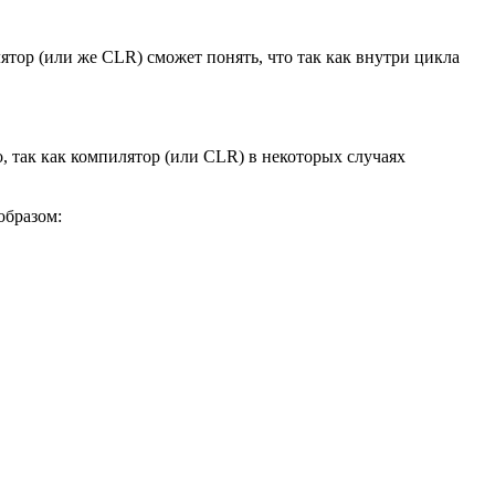
ятор (или же CLR) сможет понять, что так как внутри цикла
, так как компилятор (или CLR) в некоторых случаях
образом: