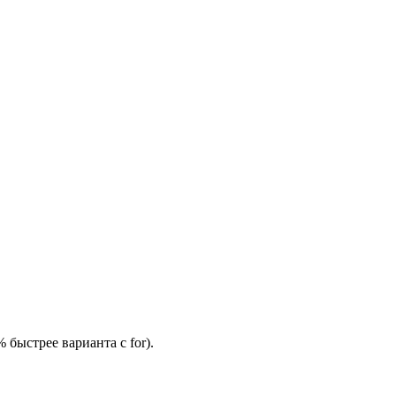
быстрее варианта с for).