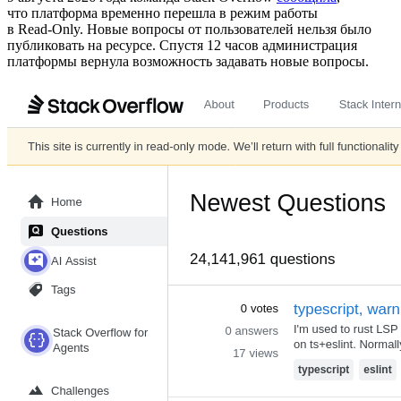
что платформа временно перешла в режим работы
в Read‑Only. Новые вопросы от пользователей нельзя было
публиковать на ресурсе. Спустя 12 часов администрация
платформы вернула возможность задавать новые вопросы.