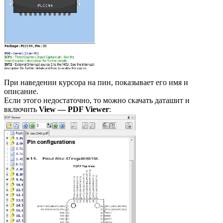
При наведении курсора на пин, показывает его имя и
описание.
Если этого недостаточно, то можно скачать даташит и
включить
View — PDF Viewer
: