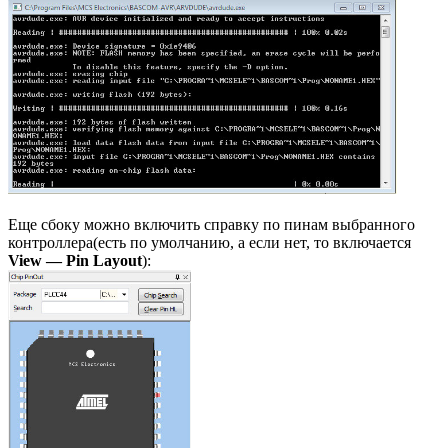
Еще сбоку можно включить справку по пинам выбранного
контроллера(есть по умолчанию, а если нет, то включается
View — Pin Layout
):