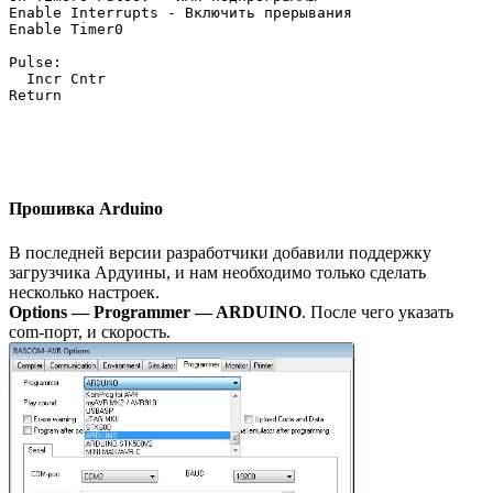
Enable Interrupts - Включить прерывания

Enable Timer0

Pulse:

  Incr Cntr

Return
Прошивка Arduino
В последней версии разработчики добавили поддержку
загрузчика Ардуины, и нам необходимо только сделать
несколько настроек.
Options — Programmer — ARDUINO
. После чего указать
com-порт, и скорость.