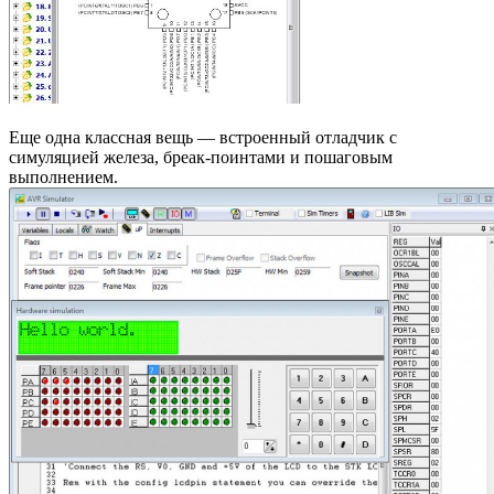
Еще одна классная вещь — встроенный отладчик с
симуляцией железа, бреак-поинтами и пошаговым
выполнением.