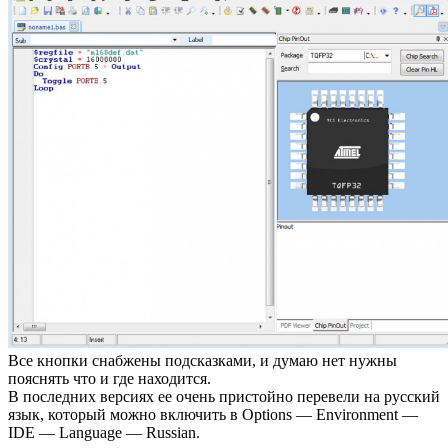
Все кнопки снабжены подсказками, и думаю нет нужны
пояснять что и где находится.
В последних версиях ее очень пристойно перевели на русский
язык, который можно включить в Options — Environment —
IDE — Language — Russian.