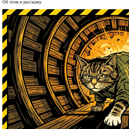
Об этом и расскажу.