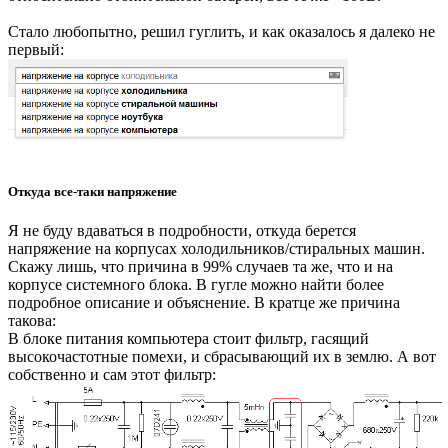
Стало любопытно, решил гуглить, и как оказалось я далеко не
первый:
Откуда все-таки напряжение
Я не буду вдаваться в подробности, откуда берется
напряжение на корпусах холодильников/стиральных машин.
Скажу лишь, что причина в 99% случаев та же, что и на
корпусе системного блока. В гугле можно найти более
подробное описание и объяснение. В кратце же причина
такова:
В блоке питания компьютера стоит фильтр, гасящий
высокочастотные помехи, и сбрасывающий их в землю. А вот
собственно и сам этот фильтр: