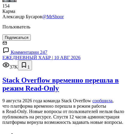
154
Карма
Александр Бусаров
@MrShoor
Пользователь
Подписаться
Комментарии 247
ЕЖЕДНЕВНЫЙ ХАБР | 10 АВГ 2026
37K
1
Stack Overflow временно перешла в
режим Read-Only
9 августа 2026 года команда Stack Overflow
сообщила
,
что платформа временно перешла в режим работы
в Read‑Only. Новые вопросы от пользователей нельзя было
публиковать на ресурсе. Спустя 12 часов администрация
платформы вернула возможность задавать новые вопросы.