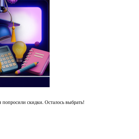
и попросили скидки. Осталось выбрать!