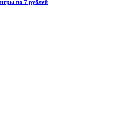
игры по 7 рублей