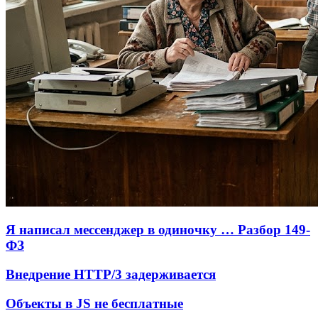
Я написал мессенджер в одиночку … Разбор 149-
ФЗ
Внедрение HTTP/3 задерживается
Объекты в JS не бесплатные