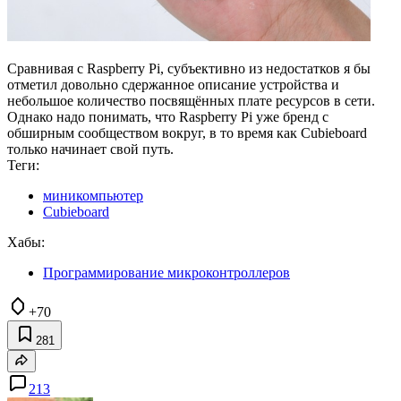
Сравнивая с Raspberry Pi, субъективно из недостатков я бы
отметил довольно сдержанное описание устройства и
небольшое количество посвящённых плате ресурсов в сети.
Однако надо понимать, что Raspberry Pi уже бренд с
обширным сообществом вокруг, в то время как Cubieboard
только начинает свой путь.
Теги:
миникомпьютер
Cubieboard
Хабы:
Программирование микроконтроллеров
+70
281
213