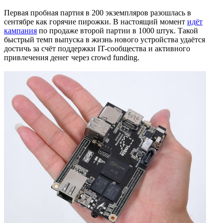
Первая пробная партия в 200 экземпляров разошлась в
сентябре как горячие пирожки. В настоящий момент
идёт
кампания
по продаже второй партии в 1000 штук. Такой
быстрый темп выпуска в жизнь нового устройства удаётся
достичь за счёт поддержки IT-сообщества и активного
привлечения денег через crowd funding.