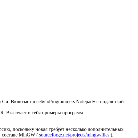
Си. Включает в себя «Programmers Notepad» с подсветкой
. Включает в себя примеры программ.
ерсию, поскольку новая требует несколько дополнительных
 в составе MinGW (
sourceforge.net/projects/mingw/files
).