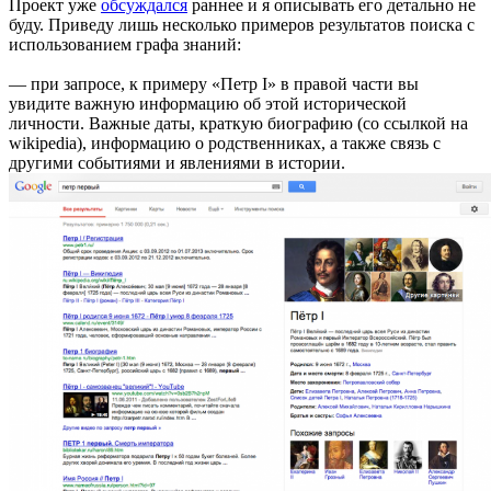
Проект уже
обсуждался
раннее и я описывать его детально не
буду. Приведу лишь несколько примеров результатов поиска с
использованием графа знаний:
— при запросе, к примеру «Петр I» в правой части вы
увидите важную информацию об этой исторической
личности. Важные даты, краткую биографию (со ссылкой на
wikipedia), информацию о родственниках, а также связь с
другими событиями и явлениями в истории.