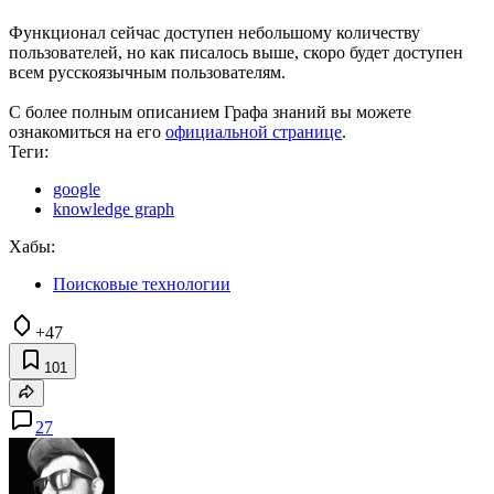
Функционал сейчас доступен небольшому количеству
пользователей, но как писалось выше, скоро будет доступен
всем русскоязычным пользователям.
С более полным описанием Графа знаний вы можете
ознакомиться на его
официальной странице
.
Теги:
google
knowledge graph
Хабы:
Поисковые технологии
+47
101
27