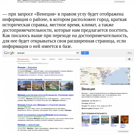
— при запросе «Венеция» в правом углу будет отображена
информация о районе, в котором расположен город, краткая
историческая справка, местное время, климат, а также
достопримечательности, которые нам предлагается посетить.
Как писалось выше при переходе на достопримечательность,
для нее будет открываться своя расширенная страница, если
информация о ней имеется в базе.