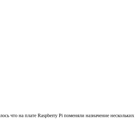
ось что на плате Raspberry Pi поменяли назначение нескольких