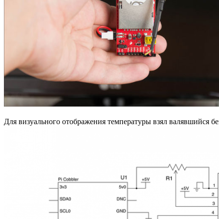
Для визуального отображения температуры взял валявшийся без 