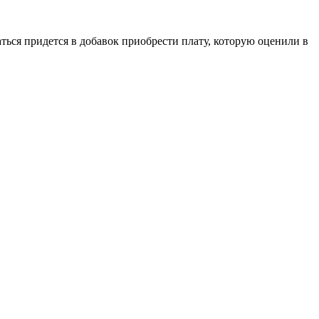
аться придется в добавок приобрести плату, которую оценили в