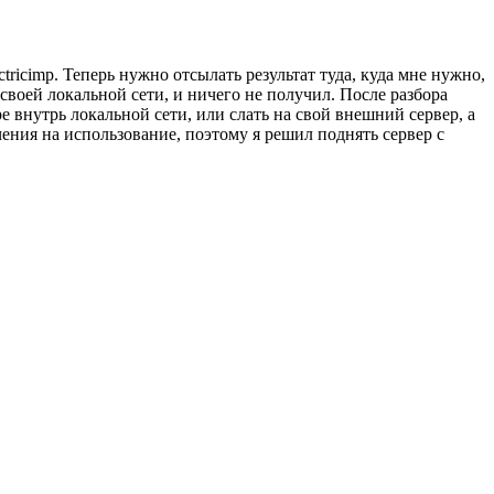
tricimp. Теперь нужно отсылать результат туда, куда мне нужно,
своей локальной сети, и ничего не получил. После разбора
е внутрь локальной сети, или слать на свой внешний сервер, а
ения на использование, поэтому я решил поднять сервер с