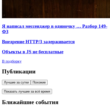
Я написал мессенджер в одиночку … Разбор 149-
ФЗ
Внедрение HTTP/3 задерживается
Объекты в JS не бесплатные
В подборку
Публикации
Лучшие за сутки
Похожие
Показать лучшие за всё время
Ближайшие события