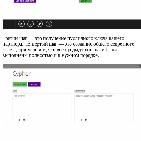
Третий шаг — это получение публичного ключа вашего
партнера. Четвертый шаг — это создание общего секретного
ключа, при условии, что все предыдущие шаги были
выполнены полностью и в нужном порядке.