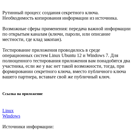
Рутинный процесс создания секретного ключа.
Необходимость копирования информации из источника.
Возможные сферы применения: передача важной информации
по открытым каналам (ключи, пароли, или описание
местности, где клад закопан).
Тестирование приложения проводилось в среде
операционных систем Linux Ubuntu 12 и Windows 7. Для
полноценного тестирования приложения вам понадобятся два
участника, если же у вас нет такой возможности, тогда, при
формировании секретного ключа, вместо публичного ключа
вашего партнера, вставьте свой же публичный ключ.
Сcылка на приложение
Linux
Windows
Источники информации: