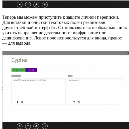
Теперь мы можем приступить к защите личной переписки.
Для вставки и очистки текстовых полей реализован
дружественный интерфейс. От пользователя необходимо лишь
указать направление деятельности: шифрование или
дешифрование. Левое поле исполользутся для ввода, правое
— для вывода.