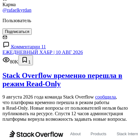
Карма
@rafaelkyrdan
Пользователь
Подписаться
Комментарии 11
ЕЖЕДНЕВНЫЙ ХАБР | 10 АВГ 2026
80K
1
Stack Overflow временно перешла в
режим Read-Only
9 августа 2026 года команда Stack Overflow
сообщила
,
что платформа временно перешла в режим работы
в Read‑Only. Новые вопросы от пользователей нельзя было
публиковать на ресурсе. Спустя 12 часов администрация
платформы вернула возможность задавать новые вопросы.