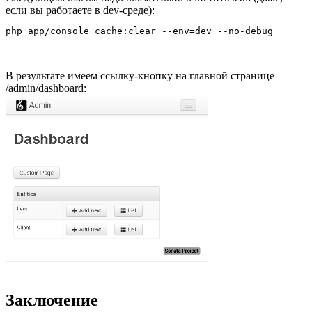
если вы работаете в dev-среде):
В результате имеем ссылку-кнопку на главной странице
/admin/dashboard:
Заключение