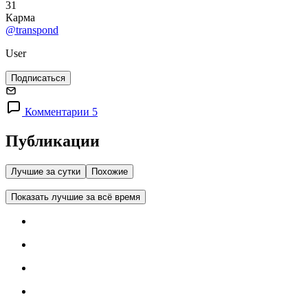
31
Карма
@transpond
User
Подписаться
Комментарии 5
Публикации
Лучшие за сутки
Похожие
Показать лучшие за всё время