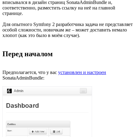
вписывался в дизайн страниц SonataAdminBundle и,
соответственно, разместить ссылку на неё на главной
странице.
Для опытного Symfony 2 разработчика задача не представляет
особой сложности, новичкам же – может доставить немало
хлопот (как это было в моём случае).
Перед началом
Предполагается, что у вас
установлен и настроен
SonataAdminBundle: