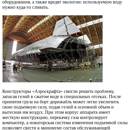
оборудования, а также вредят экологии: используемую воду
нужно куда-то сливать.
Конструкторы «Аэроскрафта» смогли решить проблему,
запасая гелий в сжатом виде в специальных отсеках. После
принятия груза на борт дирижабль может легко увеличить
свою подъемную силу, подав гелий в основной объем и
вытеснив им воздух. При этом корпус аппарата имеет
жесткую конструкцию, перекачку газа контролирует
компьютер, а новаторская система изменения подъемной силы
позволяет свести к минимуму состав обслуживающей