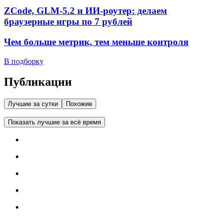
ZCode, GLM-5.2 и ИИ-роутер: делаем
браузерные игры по 7 рублей
Чем больше метрик, тем меньше контроля
В подборку
Публикации
Лучшие за сутки
Похожие
Показать лучшие за всё время