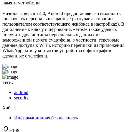
памяти устройства.
Начиная с версии 4.0, Android предоставляет возможность
шифровать персональные данные (в случае активации
пользователем соответствующего чекбокса в настройках). В
дополнение к ключу шифрования, «Frost» также удалось
получить другие типы персональных данных из
замороженной памяти смартфона, в частности: текстовые
данные доступа к Wi-Fi, историю переписки из приложения
WhatsApp, книгу контактов устройства и фотографии
сделанные с телефона.
Теги:
android
security
Хабы:
Информационная безопасность
+106