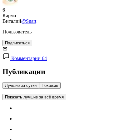
6
Карма
Виталий
@Snart
Пользователь
Подписаться
Комментарии 64
Публикации
Лучшие за сутки
Похожие
Показать лучшие за всё время