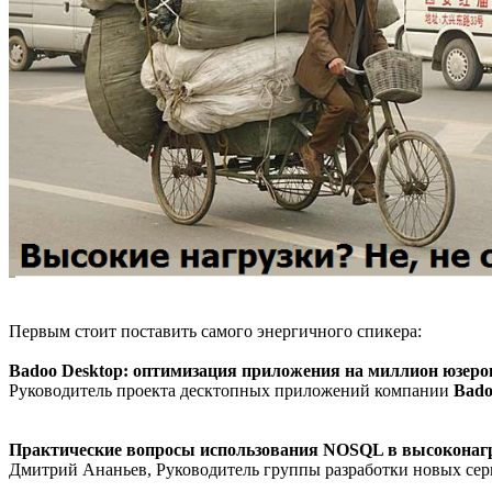
Первым стоит поставить самого энергичного спикера:
Badoo Desktop: оптимизация приложения на миллион юзеро
Руководитель проекта десктопных приложений компании
Bado
Практические вопросы использования NOSQL в высоконаг
Дмитрий Ананьев, Руководитель группы разработки новых сер