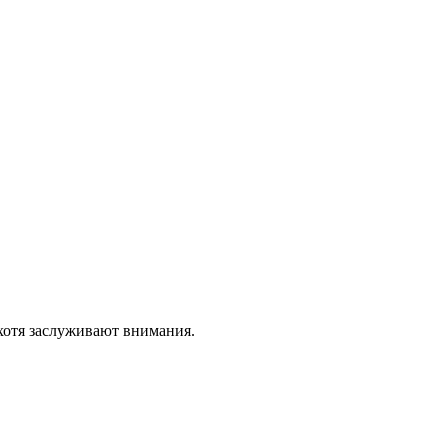
 хотя заслуживают внимания.