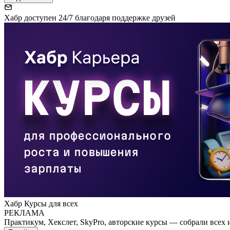
Хабр доступен 24/7 благодаря поддержке друзей
Хабр Курсы для всех
РЕКЛАМА
Практикум, Хекслет, SkyPro, авторские курсы — собрали всех 