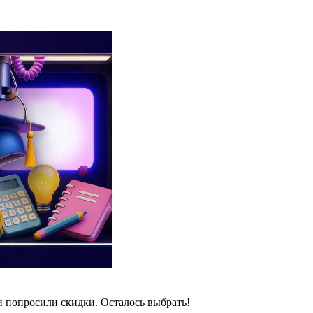
и попросили скидки. Осталось выбрать!