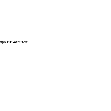
 про ИИ-агентов: