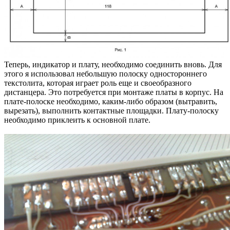
Теперь, индикатор и плату, необходимо соединить вновь. Для
этого я использовал небольшую полоску одностороннего
текстолита, которая играет роль еще и своеобразного
дистанцера. Это потребуется при монтаже платы в корпус. На
плате-полоске необходимо, каким-либо образом (вытравить,
вырезать), выполнить контактные площадки. Плату-полоску
необходимо приклеить к основной плате.