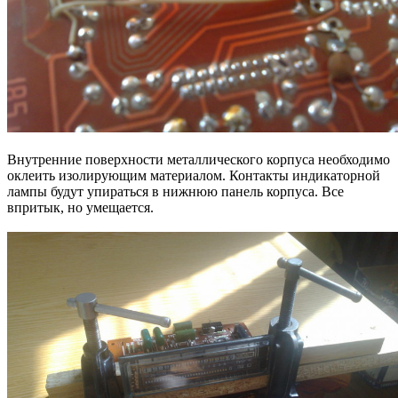
Внутренние поверхности металлического корпуса необходимо
оклеить изолирующим материалом. Контакты индикаторной
лампы будут упираться в нижнюю панель корпуса. Все
впритык, но умещается.