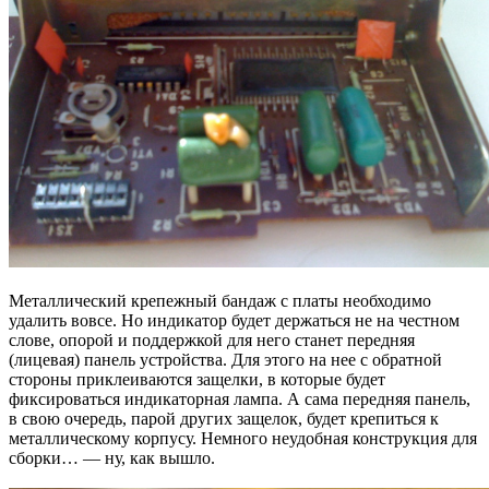
Металлический крепежный бандаж с платы необходимо
удалить вовсе. Но индикатор будет держаться не на честном
слове, опорой и поддержкой для него станет передняя
(лицевая) панель устройства. Для этого на нее с обратной
стороны приклеиваются защелки, в которые будет
фиксироваться индикаторная лампа. А сама передняя панель,
в свою очередь, парой других защелок, будет крепиться к
металлическому корпусу. Немного неудобная конструкция для
сборки… — ну, как вышло.