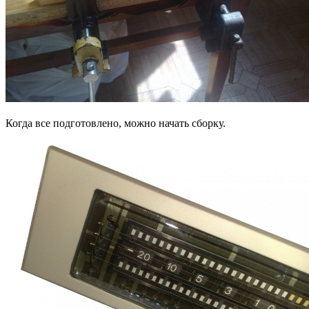
Когда все подготовлено, можно начать сборку.