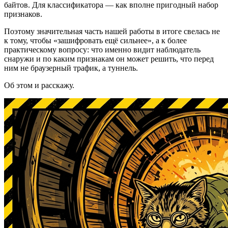
байтов. Для классификатора — как вполне пригодный набор
признаков.
Поэтому значительная часть нашей работы в итоге свелась не
к тому, чтобы «зашифровать ещё сильнее», а к более
практическому вопросу: что именно видит наблюдатель
снаружи и по каким признакам он может решить, что перед
ним не браузерный трафик, а туннель.
Об этом и расскажу.