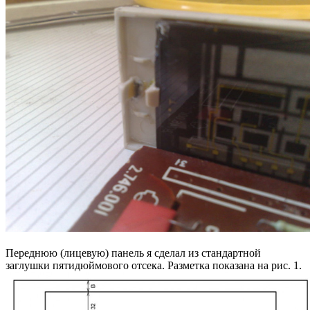
Переднюю (лицевую) панель я сделал из стандартной
заглушки пятидюймового отсека. Разметка показана на рис. 1.