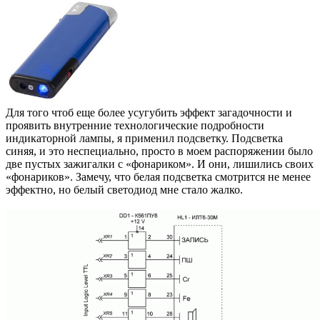
Для того чтоб еще более усугубить эффект загадочности и
проявить внутренние технологические подробности
индикаторной лампы, я применил подсветку. Подсветка
синяя, и это неспециально, просто в моем распоряжении было
две пустых зажигалки с «фонариком». И они, лишились своих
«фонариков». Замечу, что белая подсветка смотрится не менее
эффектно, но белый светодиод мне стало жалко.